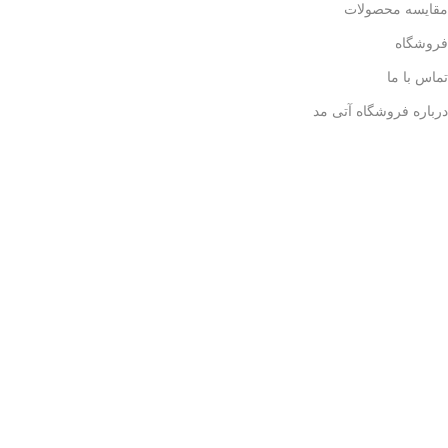
مقایسه محصولات
فروشگاه
تماس با ما
درباره فروشگاه آتی مد​​