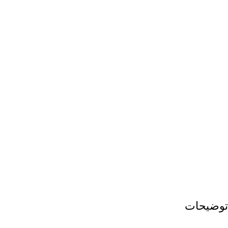
توضیحات