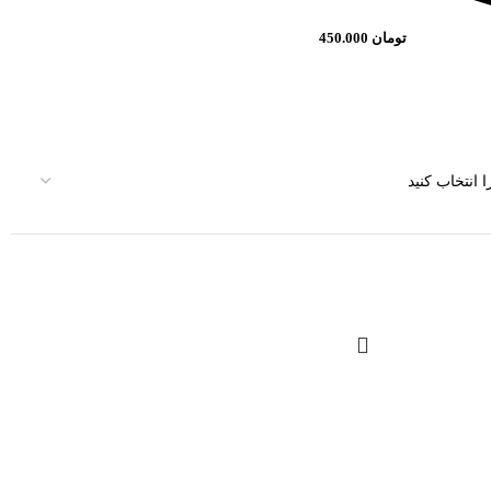
تومان
450.000