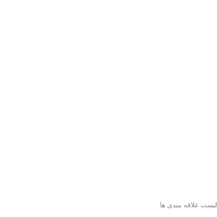
لیست علاقه مندی ها