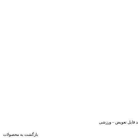
پد قایل تعویض – ورزشی
بازگشت به محصولات