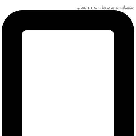
پشتیبانی در پیام‌رسان بله و واتساپ