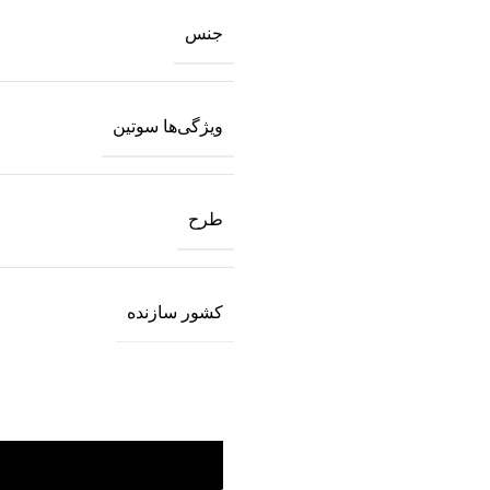
جنس
ویژگی‌ها سوتین
طرح
کشور سازنده